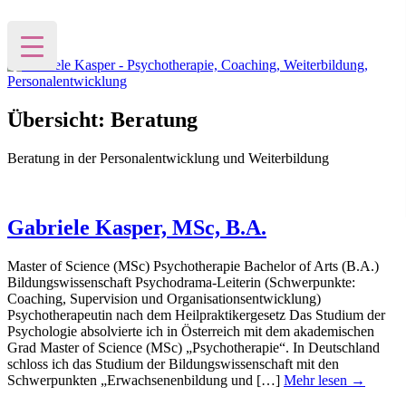
Gabriele Kasper
Psychotherapie, Coaching, Weiterbildung,
Personalentwicklung
Übersicht:
Beratung
Beratung in der Personalentwicklung und Weiterbildung
Gabriele Kasper, MSc, B.A.
Master of Science (MSc) Psychotherapie Bachelor of Arts (B.A.)
Bildungswissenschaft Psychodrama-Leiterin (Schwerpunkte:
Coaching, Supervision und Organisationsentwicklung)
Psychotherapeutin nach dem Heilpraktikergesetz Das Studium der
Psychologie absolvierte ich in Österreich mit dem akademischen
Grad Master of Science (MSc) „Psychotherapie“. In Deutschland
schloss ich das Studium der Bildungswissenschaft mit den
Schwerpunkten „Erwachsenenbildung und […]
Mehr lesen →