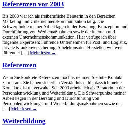
Referenzen vor 2003
Bis 2003 war ich als freiberufliche Beraterin in den Bereichen
Marketing und Unternehmenskommunikation tätig. Die
Schwerpunkte meiner Arbeit lagen in der Beratung, Konzeption und
Durchführung von Werbemaßnahmen sowie der internen und
externen Unternehmenskommunikation. Hier verfüge ich über
folgende Expertisen: Führende Unternehmen für Post- und Logistik,
private Krankenversicherung, Spielekonsolen-Hersteller, weltweit
führender […]
Mehr lesen →
Referenzen
Wenn Sie konkrete Referenzen möchte, nehmen Sie bitte Kontakt
zu mir auf. Sie haben sicherlich Verständnis dafür, dass ich meine
Kontakte diskret verwalte. Seit 2003 arbeite ich als Beraterin in der
Personalentwicklung und Weiterbildung. Die Schwerpunkte meiner
Arbeit liegen in der Beratung und Durchführung von
Personalentwicklungs- und Weiterbildungsmaßnahmen sowie der
[…]
Mehr lesen →
Weiterbildung