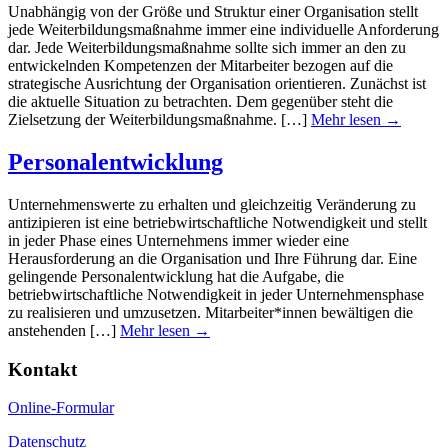
Unabhängig von der Größe und Struktur einer Organisation stellt
jede Weiterbildungsmaßnahme immer eine individuelle Anforderung
dar. Jede Weiterbildungsmaßnahme sollte sich immer an den zu
entwickelnden Kompetenzen der Mitarbeiter bezogen auf die
strategische Ausrichtung der Organisation orientieren. Zunächst ist
die aktuelle Situation zu betrachten. Dem gegenüber steht die
Zielsetzung der Weiterbildungsmaßnahme. […]
Mehr lesen →
Personalentwicklung
Unternehmenswerte zu erhalten und gleichzeitig Veränderung zu
antizipieren ist eine betriebwirtschaftliche Notwendigkeit und stellt
in jeder Phase eines Unternehmens immer wieder eine
Herausforderung an die Organisation und Ihre Führung dar. Eine
gelingende Personalentwicklung hat die Aufgabe, die
betriebwirtschaftliche Notwendigkeit in jeder Unternehmensphase
zu realisieren und umzusetzen. Mitarbeiter*innen bewältigen die
anstehenden […]
Mehr lesen →
Kontakt
Online-Formular
Datenschutz